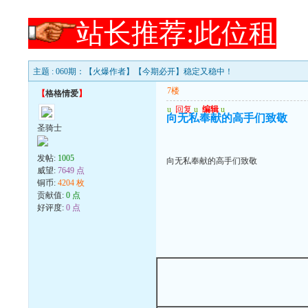
站长推荐:此位租
主题 : 060期：【火爆作者】【今期必开】稳定又稳中！
7楼
【
格格情爱
】
u
回复
u
编辑
u
向无私奉献的高手们致敬
圣骑士
发帖:
1005
向无私奉献的高手们致敬
威望:
7649 点
铜币:
4204 枚
贡献值:
0 点
好评度:
0 点