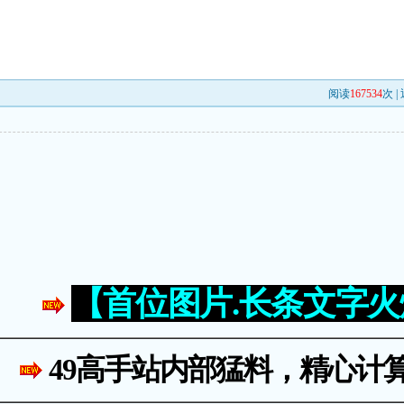
阅读
167534
次 |
【首位图片.长条文字
49高手站内部猛料，精心计