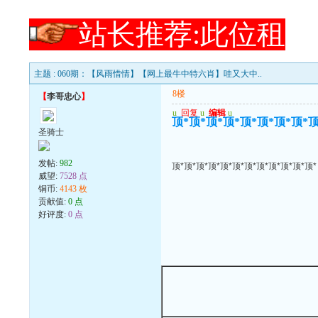
站长推荐:此位租
主题 : 060期：【风雨惜情】【网上最牛中特六肖】哇又大中..
8楼
【
李哥忠心
】
u
回复
u
编辑
u
顶*顶*顶*顶*顶*顶*顶*顶*顶
圣骑士
发帖:
982
顶*顶*顶*顶*顶*顶*顶*顶*顶*顶*顶*顶*
威望:
7528 点
铜币:
4143 枚
贡献值:
0 点
好评度:
0 点