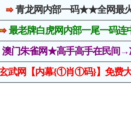
青龙网内部一码★★全网最
最老牌白虎网内部一尾一码连
澳门朱雀网★高手高手在民间→
玄武网【内幕{①肖①码}】免费