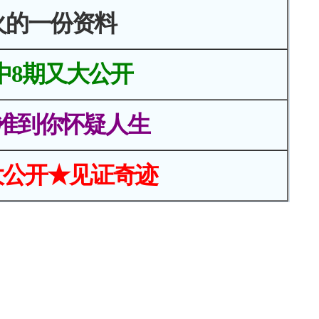
火的一份资料
中8期又大公开
准到你怀疑人生
大公开★见证奇迹