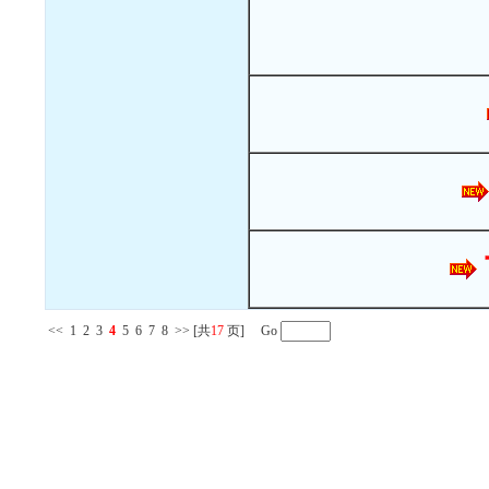
<<
1
2
3
4
5
6
7
8
>>
[共
17
页] Go