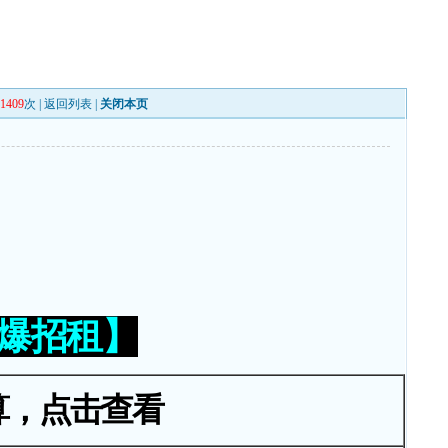
11409
次 |
返回列表
|
关闭本页
火爆招租】
算，点击查看