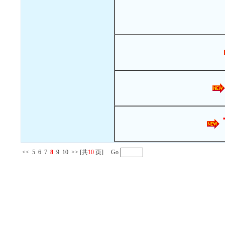
<<
5
6
7
8
9
10
>>
[共
10
页] Go