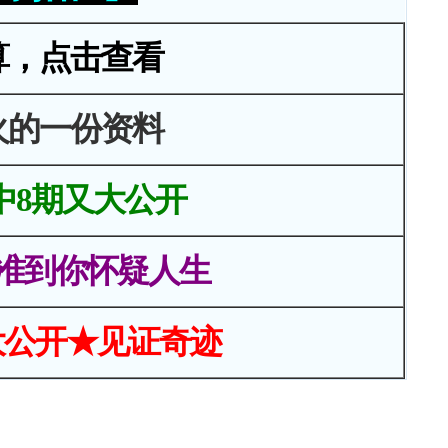
算，点击查看
火的一份资料
中8期又大公开
准到你怀疑人生
大公开★见证奇迹