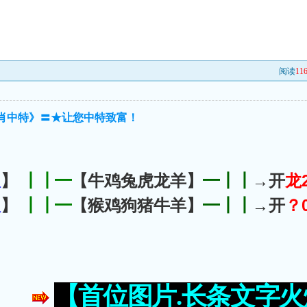
阅读
11
⑥肖中特》〓★让您中特致富！
人
】
┃┃━
【牛鸡兔虎龙羊】
━┃┃
→开
龙
人
】
┃┃━
【猴鸡狗猪牛羊】
━┃┃
→开
？
【首位图片.长条文字