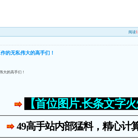
阅读
1
工作的无私伟大的高手们！
伟大的高手们！
【首位图片.长条文字
49高手站内部猛料，精心计