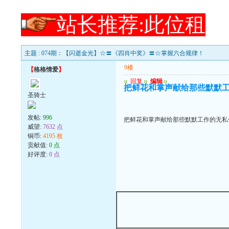
站长推荐:此位租
主题 : 074期：【闪逝金光】☆〓《四肖中奖》〓☆掌握六合规律！
9楼
【
格格情爱
】
u
回复
u
编辑
u
把鲜花和掌声献给那些默默
圣骑士
发帖:
996
把鲜花和掌声献给那些默默工作的无私
威望:
7632 点
铜币:
4195 枚
贡献值:
0 点
好评度:
0 点