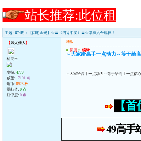
站长推荐:此位租
主题 : 074期：【闪逝金光】☆〓《四肖中奖》〓☆掌握六合规律！
地板
【
风火佳人
】
u
回复
u
编辑
u
～大家给高手一点动力～等于给
精灵王
发帖:
4778
～大家给高手一点动力～等于给高手一点信
威望:
17101 点
铜币:
8928 枚
贡献值:
0 点
好评度:
0 点
【首
49高