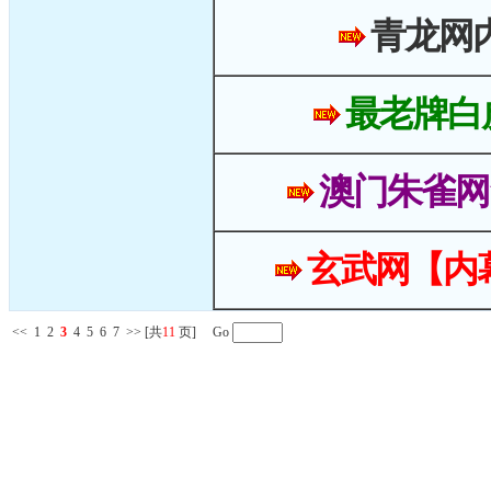
青龙网
最老牌白
澳门朱雀网
玄武网【内
<<
1
2
3
4
5
6
7
>>
[共
11
页] Go