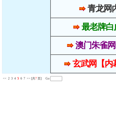
青龙网
最老牌白
澳门朱雀网
玄武网【内
<<
2
3
4
5
6
7
>>
[共
7
页] Go