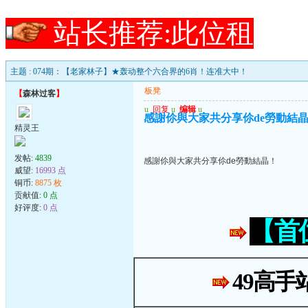
站长推荐:此位租
主题 : 074期：【老家林子】★轰动整个六合界的6肖！连准大中！
板凳
【
森林过客
】
u
回复
u
编辑
u
感謝伱與大家共分享伱de勞動結
精灵王
发帖:
4839
感謝伱與大家共分享伱de勞動結晶！
威望:
16993 点
铜币:
8875 枚
贡献值:
0 点
好评度:
0 点
【首
49高