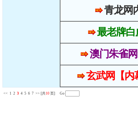
青龙网
最老牌白
澳门朱雀网
玄武网【内
<<
1
2
3
4
5
6
7
>>
[共
10
页] Go