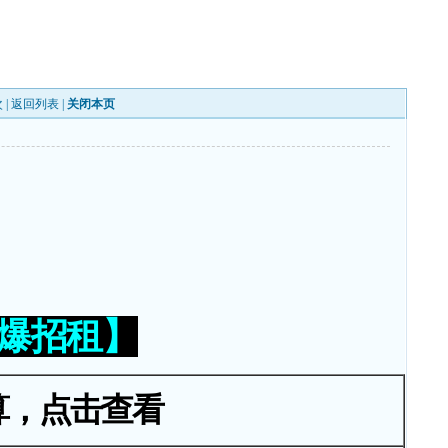
 |
返回列表
|
关闭本页
火爆招租】
算，点击查看