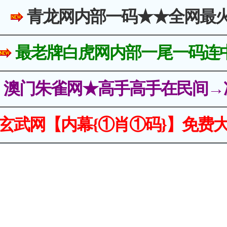
青龙网内部一码★★全网最
最老牌白虎网内部一尾一码连
澳门朱雀网★高手高手在民间→
玄武网【内幕{①肖①码}】免费