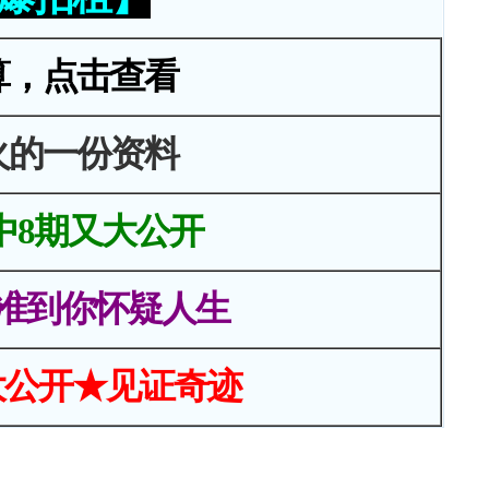
算，点击查看
火的一份资料
中8期又大公开
准到你怀疑人生
大公开★见证奇迹