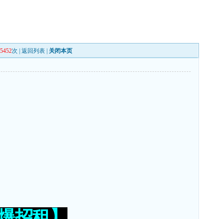
55452
次 |
返回列表
|
关闭本页
火爆招租】