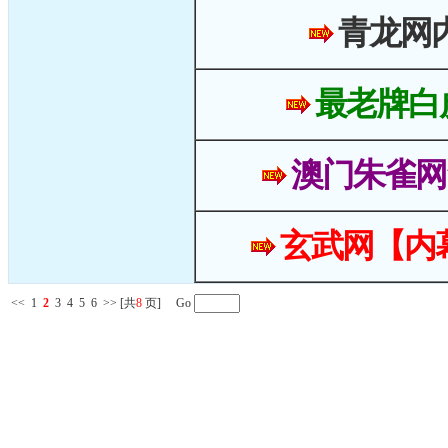
青龙网
最老牌白
澳门朱雀网
玄武网【内
<<
1
2
3
4
5
6
>>
[共
8
页] Go