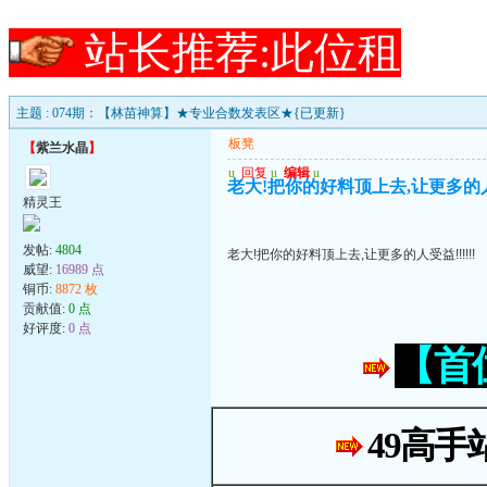
站长推荐:此位租
主题 : 074期：【林苗神算】★专业合数发表区★{已更新}
板凳
【
紫兰水晶
】
u
回复
u
编辑
u
老大!把你的好料顶上去,让更多的人受益
精灵王
发帖:
4804
老大!把你的好料顶上去,让更多的人受益!!!!!!
威望:
16989 点
铜币:
8872 枚
贡献值:
0 点
好评度:
0 点
【首
49高