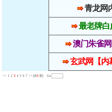
青龙网
最老牌白
澳门朱雀网
玄武网【内
<<
1
2
3
4
5
6
7
>>
[共
8
页] Go