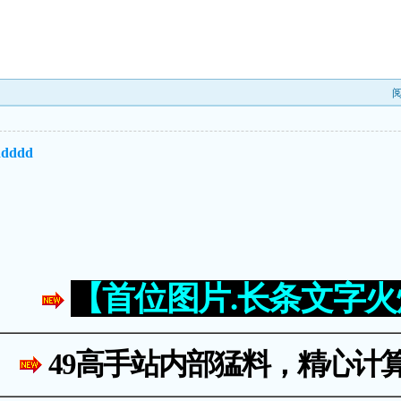
ddddd
【首位图片.长条文字
49高手站内部猛料，精心计