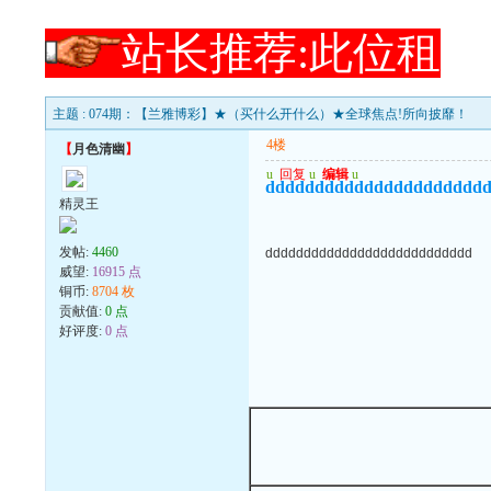
站长推荐:此位租
主题 : 074期：【兰雅博彩】★（买什么开什么）★全球焦点!所向披靡！
4楼
【
月色清幽
】
u
回复
u
编辑
u
dddddddddddddddddddddd
精灵王
发帖:
4460
ddddddddddddddddddddddddddd
威望:
16915 点
铜币:
8704 枚
贡献值:
0 点
好评度:
0 点