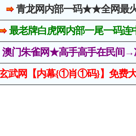
青龙网内部一码★★全网最
最老牌白虎网内部一尾一码连
澳门朱雀网★高手高手在民间→
玄武网【内幕{①肖①码}】免费